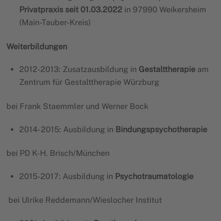
Privatpraxis seit 01.03.2022
in 97990 Weikersheim
(Main-Tauber-Kreis)
Weiterbildungen
2012-2013: Zusatzausbildung in
Gestalttherapie
am
Zentrum für Gestalttherapie Würzburg
bei Frank Staemmler und Werner Bock
2014- 2015: Ausbildung in
Bindungspsychotherapie
bei PD K-H. Brisch/München
2015-2017: Ausbildung in
Psychotraumatologie
bei Ulrike Reddemann/Wieslocher Institut