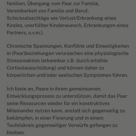
familien, Übergang vom Paar zur Familie,
Vereinbarkeit von Familie und Beruf,
Schicksalsschläge wie Verlust/Erkrankung eines
Kindes, unerfüllter Kinderwunsch, Erkrankungen eines
Partners, u.v.m.).
Chronische Spannungen, Konflikte und Einseitigkeiten
in (Paar)beziehungen verursachen eine physiologische
Stressreaktion (erkennbar z.B. durch erhöhte
Cortisolausschüttung) und können daher zu
körperlichen und/oder seelischen Symptomen führen.
Ich biete an, Paare in ihrem gemeinsamen
Entwicklungsprozess zu unterstützen, damit das Paar
seine Ressourcen wieder für ein konstruktives
Miteinander nutzen kann, anstatt sich gegenseitig zu
bekämpfen, in einer Fixierung und in einem
Teufelskreis gegenseitiger Vorwürfe gefangen zu
bleiben.