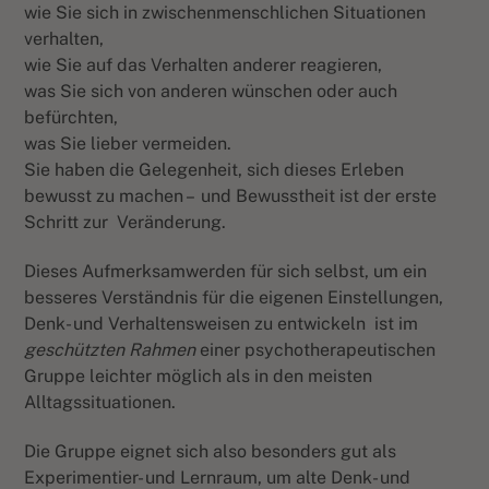
wie Sie sich in zwischenmenschlichen Situationen
verhalten,
wie Sie auf das Verhalten anderer reagieren,
was Sie sich von anderen wünschen oder auch
befürchten,
was Sie lieber vermeiden.
Sie haben die Gelegenheit, sich dieses Erleben
bewusst zu machen – und Bewusstheit ist der erste
Schritt zur
Veränderung.
Dieses Aufmerksamwerden für sich selbst, um ein
besseres Verständnis für die eigenen Einstellungen,
Denk- und Verhaltensweisen zu entwickeln
ist im
geschützten Rahmen
einer psychotherapeutischen
Gruppe leichter möglich als in den meisten
Alltagssituationen.
Die Gruppe eignet sich also besonders gut als
Experimentier- und Lernraum, um alte Denk- und