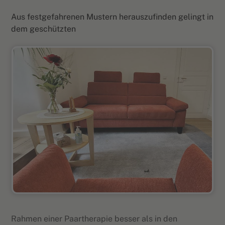
Aus festgefahrenen Mustern herauszufinden gelingt in
dem geschützten
Rahmen einer Paartherapie besser als in den