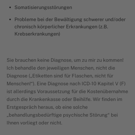
Somatisierungsstörungen
Probleme bei der Bewältigung schwerer und/oder
chronisch körperlicher Erkrankungen (z.B.
Krebserkrankungen)
Sie brauchen keine Diagnose, um zu mir zu kommen!
Ich behandle den jeweiligen Menschen, nicht die
Diagnose („Etiketten sind für Flaschen, nicht für
Menschen!“). Eine Diagnose nach ICD-10 Kapitel V (F)
ist allerdings Voraussetzung für die Kostenübernahme
durch die Krankenkasse oder Beihilfe. Wir finden im
Erstgespräch heraus, ob eine solche
„behandlungsbedürftige psychische Störung“ bei
Ihnen vorliegt oder nicht.