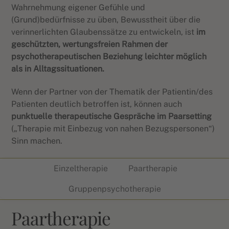
Wahrnehmung eigener Gefühle und
(Grund)bedürfnisse zu üben, Bewusstheit über die
verinnerlichten Glaubenssätze zu entwickeln, ist
im
geschützten, wertungsfreien Rahmen der
psychotherapeutischen Beziehung leichter möglich
als in Alltagssituationen.
Wenn der Partner von der Thematik der Patientin/des
Patienten deutlich betroffen ist, können auch
punktuelle therapeutische Gespräche im Paarsetting
(„Therapie mit Einbezug von nahen Bezugspersonen“)
Sinn machen.
Einzeltherapie
Paartherapie
Gruppenpsychotherapie
Paartherapie