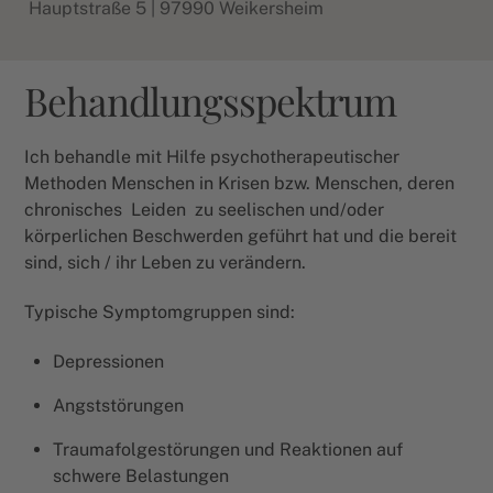
Hauptstraße 5 | 97990 Weikersheim
Behandlungsspektrum
Ich behandle mit Hilfe psychotherapeutischer
Methoden Menschen in Krisen bzw. Menschen, deren
chronisches
Leiden
zu seelischen und/oder
körperlichen Beschwerden geführt hat und die bereit
sind, sich / ihr Leben zu verändern.
Typische Symptomgruppen sind:
Depressionen
Angststörungen
Traumafolgestörungen und Reaktionen auf
schwere Belastungen