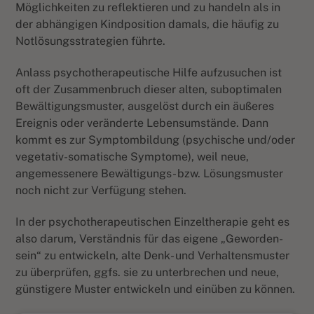
Möglichkeiten zu reflektieren und zu handeln als in
der abhängigen Kindposition damals, die häufig zu
Notlösungsstrategien führte.
Anlass psychotherapeutische Hilfe aufzusuchen ist
oft der Zusammenbruch dieser alten, suboptimalen
Bewältigungsmuster, ausgelöst durch ein äußeres
Ereignis oder veränderte Lebensumstände. Dann
kommt es zur Symptombildung (psychische und/oder
vegetativ-somatische Symptome), weil neue,
angemessenere Bewältigungs- bzw. Lösungsmuster
noch nicht zur Verfügung stehen.
In der psychotherapeutischen Einzeltherapie geht es
also darum, Verständnis für das eigene „Geworden-
sein“ zu entwickeln, alte Denk- und Verhaltensmuster
zu überprüfen, ggfs. sie zu unterbrechen und neue,
günstigere Muster entwickeln und einüben zu können.