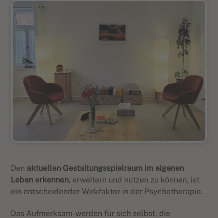
Den
aktuellen Gestaltungsspielraum im eigenen
Leben erkennen
, erweitern und nutzen zu können, ist
ein entscheidender Wirkfaktor in der Psychotherapie.
Das Aufmerksam-werden für sich selbst, die