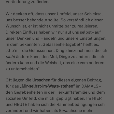
Veränderung zu finden.
Wir denken oft, dass unser Umfeld, unser Schicksal
uns besser behandeln sollte! So verständlich dieser
Wunsch ist, er ist nicht unmittelbar zu realisieren.
Direkten Einfluss haben wir nur auf uns selbst – auf
unser Denken und Handeln und unsere Einstellungen.
In dem bekannten „Gelassenheitsgebet“ heißt es:
„Gib´mir die Gelassenheit, Dinge hinzunehmen, die ich
nicht
ändern kann, den Mut, Dinge zu ändern, die ich
ändern kann und die Weisheit, das eine vom anderen
zu unterscheiden“.
Oft liegen die
Ursachen
für diesen eigenen Beitrag,
für das
„Mir-selbst-im-Wege-stehen“
im DAMALS –
den Gegebenheiten in der Herkunftsfamilie und dem
sozialen Umfeld, die mich
geprägt haben. Im HIER
und HEUTE haben sich die Rahmenbedingungen sehr
verändert und wir haben als Erwachsene mehr