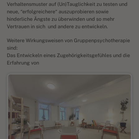
Verhaltensmuster auf (Un)Tauglichkeit zu testen und
neue, “erfolgreichere“ auszuprobieren sowie
hinderliche Ängste zu überwinden und so mehr
Vertrauen in sich
und andere zu entwickeln.
Weitere Wirkungsweisen von Gruppenpsychotherapie
sind:
Das Entwickeln eines Zugehörigkeitsgefühles und die
Erfahrung von