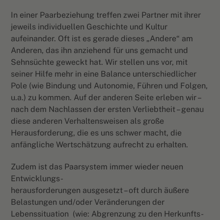
In einer Paarbeziehung treffen zwei Partner mit ihrer
jeweils individuellen Geschichte und Kultur
aufeinander. Oft ist es gerade dieses „Andere“ am
Anderen, das ihn anziehend für uns gemacht und
Sehnsüchte geweckt hat. Wir stellen uns vor, mit
seiner Hilfe mehr in eine Balance unterschiedlicher
Pole (wie Bindung und Autonomie, Führen und Folgen,
u.a.) zu kommen. Auf der anderen Seite erleben wir –
nach dem Nachlassen der ersten Verliebtheit – genau
diese anderen Verhaltensweisen als große
Herausforderung, die es uns schwer macht, die
anfängliche Wertschätzung aufrecht zu erhalten.
Zudem ist das Paarsystem
immer wieder neuen
Entwicklungs-
herausforderungen ausgesetzt – oft durch äußere
Belastungen und/oder Veränderungen der
Lebenssituation
(wie: Abgrenzung zu den Herkunfts-