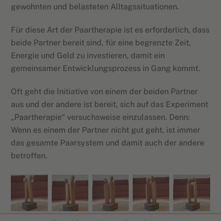
gewohnten und belasteten Alltagssituationen.
Für diese Art der Paartherapie ist es erforderlich, dass
beide Partner bereit sind, für eine begrenzte Zeit,
Energie und Geld zu investieren, damit ein
gemeinsamer Entwicklungsprozess in Gang kommt.
Oft geht die Initiative von einem der beiden Partner
aus und der andere ist bereit, sich auf das Experiment
„Paartherapie“ versuchsweise einzulassen. Denn:
Wenn es einem der Partner nicht gut geht, ist immer
das gesamte Paarsystem und damit auch der andere
betroffen.