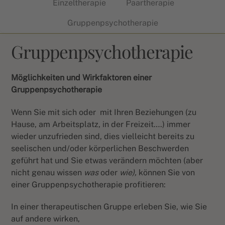
Einzeltherapie
Paartherapie
Gruppenpsychotherapie
Gruppenpsychotherapie
Möglichkeiten und Wirkfaktoren einer
Gruppenpsychotherapie
Wenn Sie mit sich oder
mit Ihren Beziehungen (zu
Hause, am Arbeitsplatz, in der Freizeit….) immer
wieder unzufrieden sind, dies vielleicht bereits zu
seelischen und/oder körperlichen Beschwerden
geführt hat und Sie etwas verändern möchten (aber
nicht genau wissen
was
oder
wie),
können Sie von
einer Gruppenpsychotherapie profitieren:
In einer therapeutischen Gruppe erleben Sie, wie Sie
auf andere wirken,