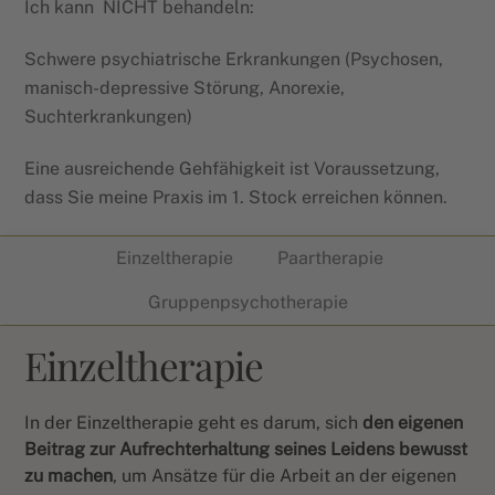
Ich kann
NICHT behandeln:
Schwere psychiatrische Erkrankungen (Psychosen,
manisch-depressive Störung, Anorexie,
Suchterkrankungen)
Eine ausreichende Gehfähigkeit ist Voraussetzung,
dass Sie meine Praxis im 1. Stock erreichen können.
Einzeltherapie
Paartherapie
Gruppenpsychotherapie
Einzeltherapie
In der Einzeltherapie geht es darum, sich
den eigenen
Beitrag zur Aufrechterhaltung seines Leidens bewusst
zu machen
, um Ansätze für die Arbeit an der eigenen